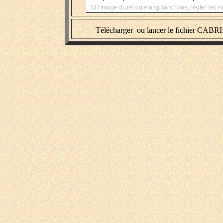
Télécharger ou lancer le fichier CABRI